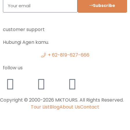
Subscribe
customer support
Hubungi Agen kamu.
+ 62-819-627-666
follow us
Copyright © 2000-2026 MKTOURS. All Rights Reserved.
Tour List
Blog
About Us
Contact