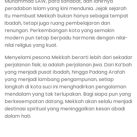
Muhammad SAW, para sahabat, dan lahirnya
peradaban Islam yang kini mendunia. Jejak sejarah
itu membuat Mekkah bukan hanya sebagai tempat
ibadah, tetapi juga ruang pembelajaran dan
renungan. Perkembangan kota yang semakin
modern pun tetap berpadu harmonis dengan nilai-
nilai religius yang kuat.
Menyelami pesona Mekkah berarti lebih dari sekadar
perjalanan fisik; ia adalah perjalanan jiwa. Dari Ka’bah
yang menjadi pusat ibadah, hingga Padang Arafah
yang menjadi lambang pengampunan, setiap
langkah di kota suci ini menghadirkan pengalaman
mendalam yang tak terlupakan. Bagi siapa pun yang
berkesempatan datang, Mekkah akan selalu menjadi
destinasi spiritual yang meninggalkan kesan abadi
dalam hati.