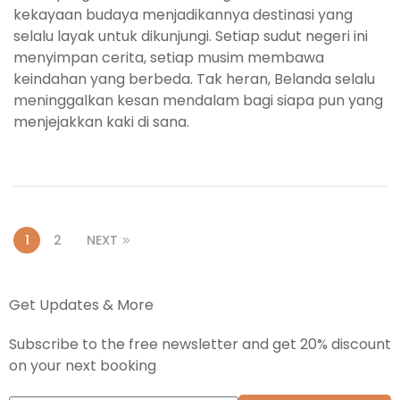
kekayaan budaya menjadikannya destinasi yang
selalu layak untuk dikunjungi. Setiap sudut negeri ini
menyimpan cerita, setiap musim membawa
keindahan yang berbeda. Tak heran, Belanda selalu
meninggalkan kesan mendalam bagi siapa pun yang
menjejakkan kaki di sana.
1
2
NEXT
Get Updates & More
Subscribe to the free newsletter and get 20% discount
on your next booking