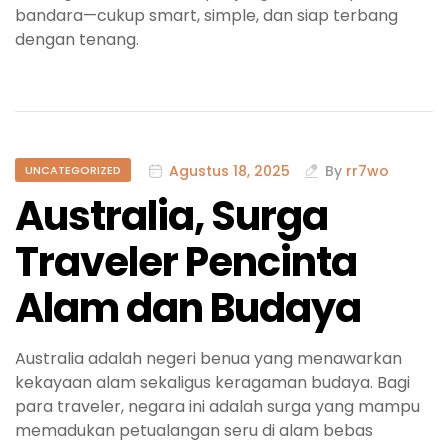
bandara—cukup smart, simple, dan siap terbang
dengan tenang.
Agustus 18, 2025
By
rr7wo
UNCATEGORIZED
Australia, Surga
Traveler Pencinta
Alam dan Budaya
Australia adalah negeri benua yang menawarkan
kekayaan alam sekaligus keragaman budaya. Bagi
para traveler, negara ini adalah surga yang mampu
memadukan petualangan seru di alam bebas