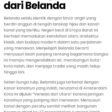
dari Belanda
Belanda selalu identik dengan kincir angin yang
berdiri anggun di tengah lanskap hijau dan kanal-
kanal yang berliku. Negeri kecil di Eropa Barat ini
berhasil memadukan keindahan alam, arsitektur
klasik, dan budaya modern dalam satu perjalanan
yang menawan. Menjelajah Belanda berarti
menyusuri kisah panjang tentang bagaimana bangsa
ini mampu mengendalikan air, membangun kota-
kota indah, dan menjaga tradisi yang masih hidup
hingga kini.
Selain bunga tulip, Belanda juga terkenal dengan
kanal-kanalnya yang indah, terutama di Amsterdam.
Kota ini dijuluki “Venesia dari Utara” karena jaringan
kanalnya yang panjang dan menawan. Menyusuri
kanal dengan perahu sambil melihat bangunan