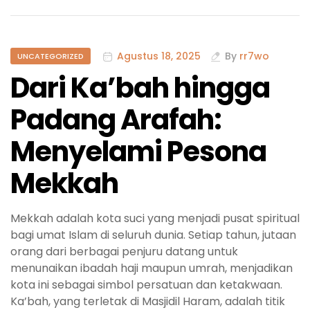
Agustus 18, 2025
By
rr7wo
UNCATEGORIZED
Dari Ka’bah hingga
Padang Arafah:
Menyelami Pesona
Mekkah
Mekkah adalah kota suci yang menjadi pusat spiritual
bagi umat Islam di seluruh dunia. Setiap tahun, jutaan
orang dari berbagai penjuru datang untuk
menunaikan ibadah haji maupun umrah, menjadikan
kota ini sebagai simbol persatuan dan ketakwaan.
Ka’bah, yang terletak di Masjidil Haram, adalah titik