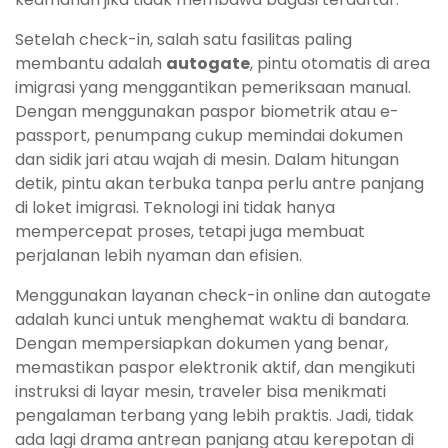
Setelah check-in, salah satu fasilitas paling
membantu adalah
autogate
, pintu otomatis di area
imigrasi yang menggantikan pemeriksaan manual.
Dengan menggunakan paspor biometrik atau e-
passport, penumpang cukup memindai dokumen
dan sidik jari atau wajah di mesin. Dalam hitungan
detik, pintu akan terbuka tanpa perlu antre panjang
di loket imigrasi. Teknologi ini tidak hanya
mempercepat proses, tetapi juga membuat
perjalanan lebih nyaman dan efisien.
Menggunakan layanan check-in online dan autogate
adalah kunci untuk menghemat waktu di bandara.
Dengan mempersiapkan dokumen yang benar,
memastikan paspor elektronik aktif, dan mengikuti
instruksi di layar mesin, traveler bisa menikmati
pengalaman terbang yang lebih praktis. Jadi, tidak
ada lagi drama antrean panjang atau kerepotan di