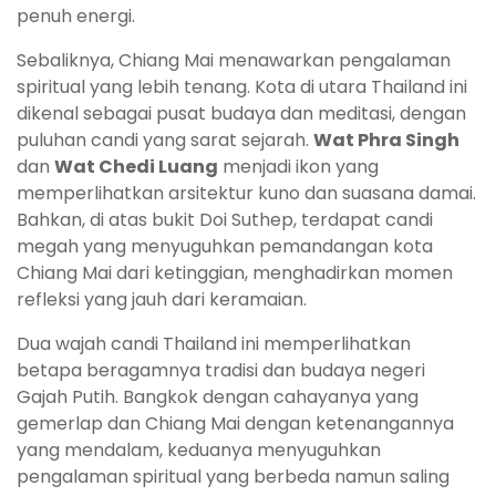
penuh energi.
Sebaliknya, Chiang Mai menawarkan pengalaman
spiritual yang lebih tenang. Kota di utara Thailand ini
dikenal sebagai pusat budaya dan meditasi, dengan
puluhan candi yang sarat sejarah.
Wat Phra Singh
dan
Wat Chedi Luang
menjadi ikon yang
memperlihatkan arsitektur kuno dan suasana damai.
Bahkan, di atas bukit Doi Suthep, terdapat candi
megah yang menyuguhkan pemandangan kota
Chiang Mai dari ketinggian, menghadirkan momen
refleksi yang jauh dari keramaian.
Dua wajah candi Thailand ini memperlihatkan
betapa beragamnya tradisi dan budaya negeri
Gajah Putih. Bangkok dengan cahayanya yang
gemerlap dan Chiang Mai dengan ketenangannya
yang mendalam, keduanya menyuguhkan
pengalaman spiritual yang berbeda namun saling