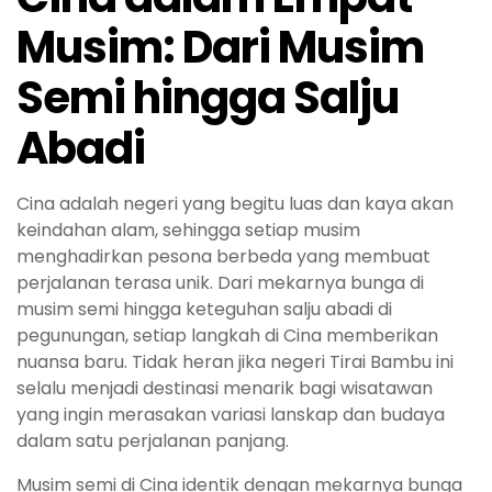
Musim: Dari Musim
Semi hingga Salju
Abadi
Cina adalah negeri yang begitu luas dan kaya akan
keindahan alam, sehingga setiap musim
menghadirkan pesona berbeda yang membuat
perjalanan terasa unik. Dari mekarnya bunga di
musim semi hingga keteguhan salju abadi di
pegunungan, setiap langkah di Cina memberikan
nuansa baru. Tidak heran jika negeri Tirai Bambu ini
selalu menjadi destinasi menarik bagi wisatawan
yang ingin merasakan variasi lanskap dan budaya
dalam satu perjalanan panjang.
Musim semi di Cina identik dengan mekarnya bunga