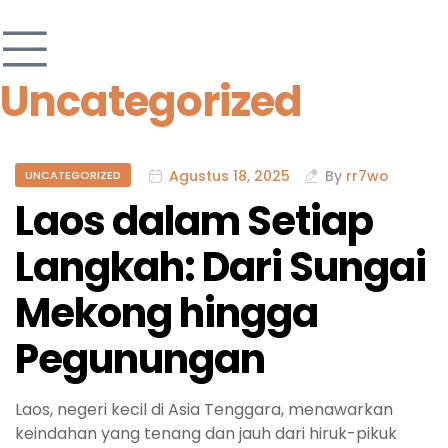
Uncategorized
Agustus 18, 2025
By
rr7wo
UNCATEGORIZED
Laos dalam Setiap
Langkah: Dari Sungai
Mekong hingga
Pegunungan
Laos, negeri kecil di Asia Tenggara, menawarkan
keindahan yang tenang dan jauh dari hiruk-pikuk