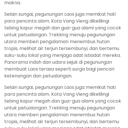
makna.
Selain sungai, pegunungan Laos juga memikat hati
para pencinta alam. Kota Vang Vieng dikelilingi
tebing kapur megah dan gua-gua alami yang cocok
untuk petualangan. Trekking menuju pegunungan
utara memberi pengalaman menembus hutan
tropis, melihat air terjun tersembunyi, dan bertemu
suku-suku lokal yang menjaga adat istiadat mereka.
Panorama indah dan udara sejuk di pegunungan
membuat Laos terasa seperti surga bagi pencari
ketenangan dan petualangan.
Selain sungai, pegunungan Laos juga memikat hati
para pencinta alam. Kota Vang Vieng dikelilingi
tebing kapur megah dan gua-gua alami yang cocok
untuk petualangan. Trekking menuju pegunungan
utara memberi pengalaman menembus hutan
tropis, melihat air terjun tersembunyi, dan bertemu