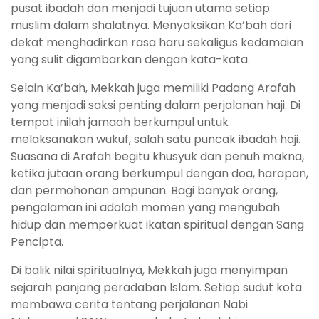
pusat ibadah dan menjadi tujuan utama setiap
muslim dalam shalatnya. Menyaksikan Ka’bah dari
dekat menghadirkan rasa haru sekaligus kedamaian
yang sulit digambarkan dengan kata-kata.
Selain Ka’bah, Mekkah juga memiliki Padang Arafah
yang menjadi saksi penting dalam perjalanan haji. Di
tempat inilah jamaah berkumpul untuk
melaksanakan wukuf, salah satu puncak ibadah haji.
Suasana di Arafah begitu khusyuk dan penuh makna,
ketika jutaan orang berkumpul dengan doa, harapan,
dan permohonan ampunan. Bagi banyak orang,
pengalaman ini adalah momen yang mengubah
hidup dan memperkuat ikatan spiritual dengan Sang
Pencipta.
Di balik nilai spiritualnya, Mekkah juga menyimpan
sejarah panjang peradaban Islam. Setiap sudut kota
membawa cerita tentang perjalanan Nabi