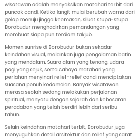
wisatawan adalah menyaksikan matahari terbit dari
puncak candi. Ketika langit mulai berubah warna dari
gelap menuju jingga keemasan, siluet stupa-stupa
Borobudur menghadirkan pemandangan yang
membuat siapa pun terdiam takjub.
Momen sunrise di Borobudur bukan sekadar
keindahan visual, melainkan juga pengalaman batin
yang mendalam. Suara alam yang tenang, udara
pagi yang sejuk, serta cahaya matahari yang
perlahan menyinari relief-relief candi menciptakan
suasana penuh kedamaian. Banyak wisatawan
merasa seolah sedang melakukan perjalanan
spiritual, menyatu dengan sejarah dan kebesaran
peradaban yang telah berdiri lebih dari seribu
tahun.
Selain keindahan matahari terbit, Borobudur juga
menyuguhkan detail arsitektur dan relief yang sarat