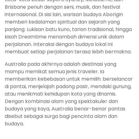
Brisbane penuh dengan seni, musik, dan festival
internasional. Di sisi lain, warisan budaya Aborigin
memberi kedalaman spiritual dan sejarah yang
panjang. Lukisan batu kuno, tarian tradisional, hingga
kisah Dreamtime menambah dimensi unik dalam
perjalanan. Interaksi dengan budaya lokal ini
membuat setiap perjalanan terasa lebih bermakna.
Australia pada akhirnya adalah destinasi yang
mampu memikat semua jenis traveler. Ia
memberikan kebebasan untuk memilih: berselancar
di pantai, menjelajah padang pasir, mendaki gunung,
atau menikmati kehidupan kota yang dinamis.
Dengan kombinasi alam yang spektakuler dan
budaya yang kaya, Australia benar-benar pantas
disebut sebagai surga bagi pencinta alam dan
budaya.