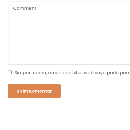
Simpan nama, email, dan situs web saya pada per