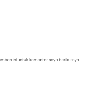
amban ini untuk komentar saya berikutnya.