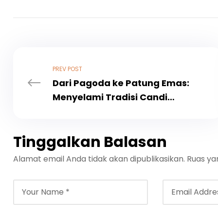
PREV POST
Dari Pagoda ke Patung Emas:
Menyelami Tradisi Candi
Thailand
Tinggalkan Balasan
Alamat email Anda tidak akan dipublikasikan.
Ruas ya