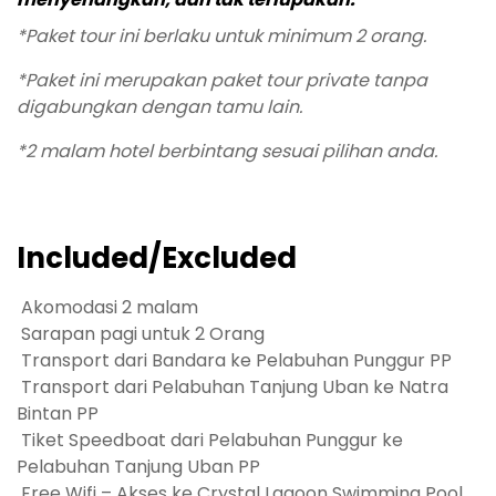
*Paket tour ini berlaku untuk minimum 2 orang.
*Paket ini merupakan paket tour private tanpa
digabungkan dengan tamu lain.
*2 malam hotel berbintang sesuai pilihan anda.
Included/Excluded
Akomodasi 2 malam
Sarapan pagi untuk 2 Orang
Transport dari Bandara ke Pelabuhan Punggur PP
Transport dari Pelabuhan Tanjung Uban ke Natra
Bintan PP
Tiket Speedboat dari Pelabuhan Punggur ke
Pelabuhan Tanjung Uban PP
Free Wifi – Akses ke Crystal Lagoon Swimming Pool