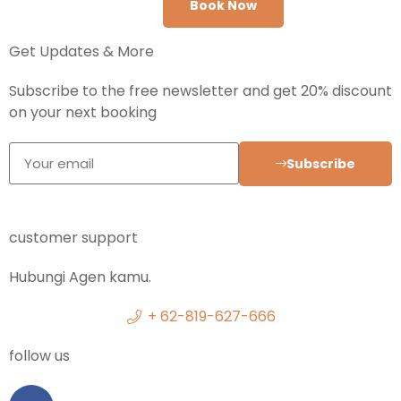
Book Now
Get Updates & More
Subscribe to the free newsletter and get 20% discount
on your next booking
Subscribe
customer support
Hubungi Agen kamu.
+ 62-819-627-666
follow us