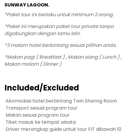
SUNWAY LAGOON.
*Paket tour ini berlaku untuk minimum 2 orang.
*Paket ini merupakan paket tour private tanpa
digabungkan dengan tamu lain.
*3 malam hotel berbintang sesuai pilihan anda.
*Makan pagi ( Breakfast ) , Makan siang ( Lunch ) ,
Makan malam ( Dinner )
Included/Excluded
Akomodasi hotel berbintang Twin Sharing Room
Transport sesuai program tour
Makan sesuai program tour
Tiket masuk ke tempat wisata
Driver merangkap guide untuk tour FIT dibawah 10