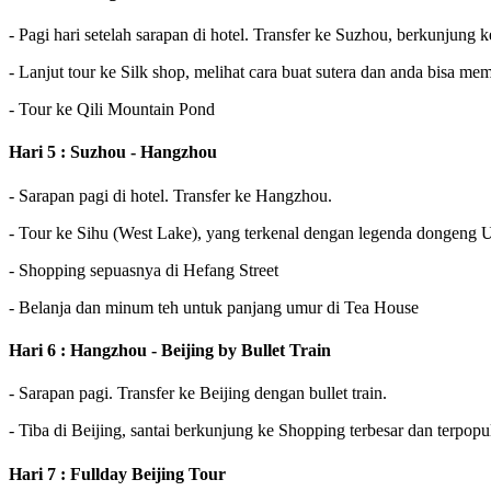
- Pagi hari setelah sarapan di hotel. Transfer ke Suzhou, berkunjung
- Lanjut tour ke Silk shop, melihat cara buat sutera dan anda bisa me
- Tour ke Qili Mountain Pond
Hari 5 : Suzhou - Hangzhou
- Sarapan pagi di hotel. Transfer ke Hangzhou.
- Tour ke Sihu (West Lake), yang terkenal dengan legenda dongeng U
- Shopping sepuasnya di Hefang Street
- Belanja dan minum teh untuk panjang umur di Tea House
Hari 6 : Hangzhou - Beijing by Bullet Train
- Sarapan pagi. Transfer ke Beijing dengan bullet train.
- Tiba di Beijing, santai berkunjung ke Shopping terbesar dan terpopu
Hari 7 : Fullday Beijing Tour