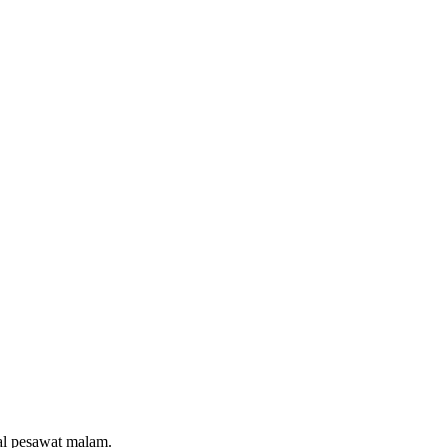
al pesawat malam.