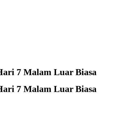
 Hari 7 Malam Luar Biasa
 Hari 7 Malam Luar Biasa