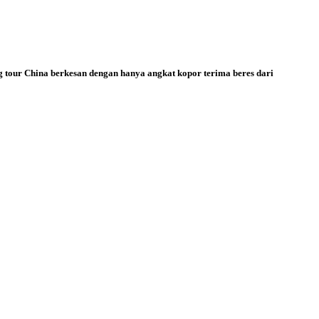
ng tour China berkesan dengan hanya angkat kopor terima beres dari