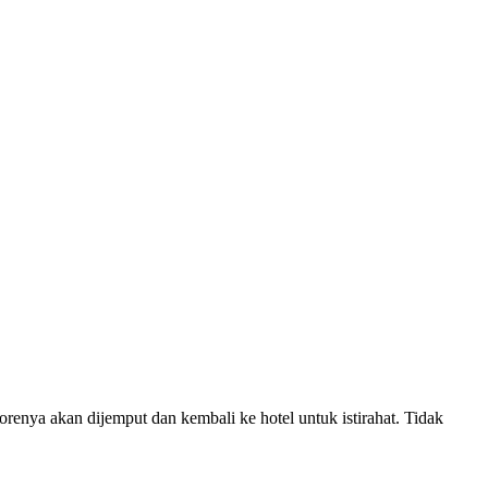
renya akan dijemput dan kembali ke hotel untuk istirahat. Tidak