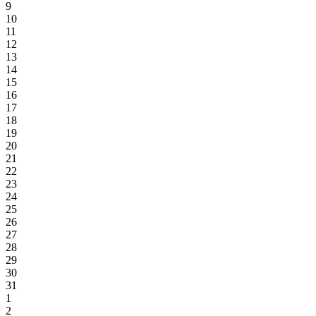
9
10
11
12
13
14
15
16
17
18
19
20
21
22
23
24
25
26
27
28
29
30
31
1
2