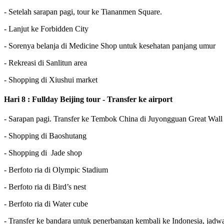
- Setelah sarapan pagi, tour ke Tiananmen Square.
- Lanjut ke Forbidden City
- Sorenya belanja di Medicine Shop untuk kesehatan panjang umur
- Rekreasi di Sanlitun area
- Shopping di Xiushui market
Hari 8 : Fullday Beijing tour - Transfer ke airport
- Sarapan pagi. Transfer ke Tembok China di Juyongguan Great Wall
- Shopping di Baoshutang
- Shopping di Jade shop
- Berfoto ria di Olympic Stadium
- Berfoto ria di Bird’s nest
- Berfoto ria di Water cube
- Transfer ke bandara untuk penerbangan kembali ke Indonesia, jadw